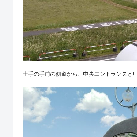
土手の手前の側道から、中央エントランスと