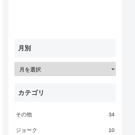
月別
カテゴリ
その他
34
ジョーク
10