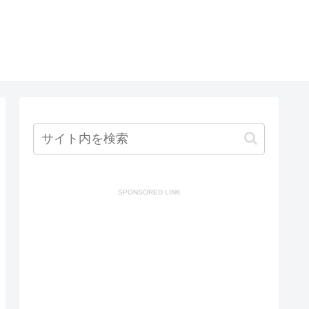
SPONSORED LINK