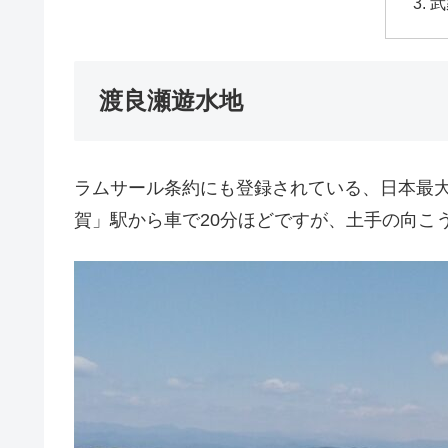
武
渡良瀬遊水地
ラムサール条約にも登録されている、日本最
賀」駅から車で20分ほどですが、土手の向こ