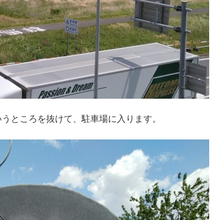
いうところを抜けて、駐車場に入ります。