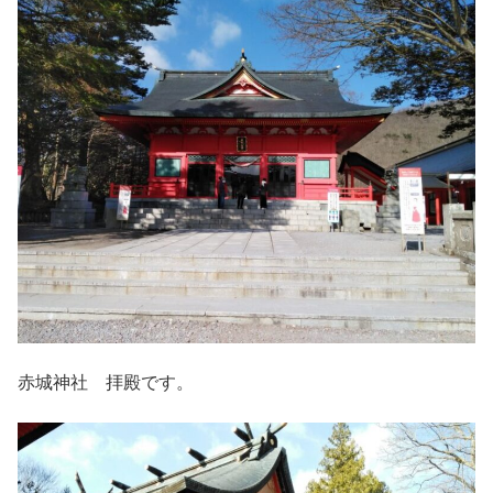
赤城神社 拝殿です。