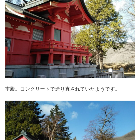
本殿。コンクリートで造り直されていたようです。