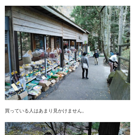
買っている人はあまり見かけません。