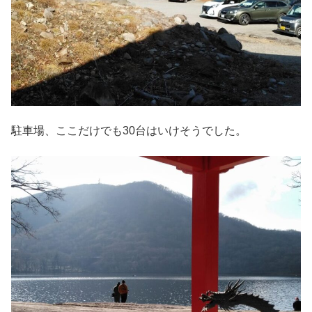
駐車場、ここだけでも30台はいけそうでした。