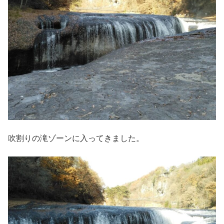
吹割りの滝ゾーンに入ってきました。