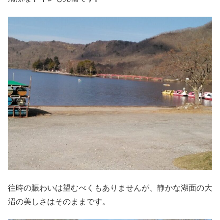
往時の賑わいは望むべくもありませんが、静かな湖面の大
沼の美しさはそのままです。