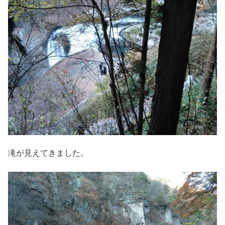
滝が見えてきました。