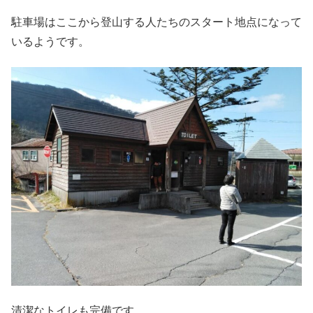
駐車場はここから登山する人たちのスタート地点になって
いるようです。
清潔なトイレも完備です。