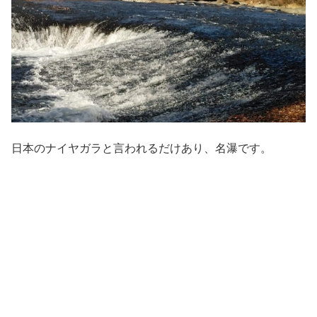
日本のナイヤガラと言われるだけあり、名瀑です。