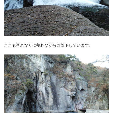
ここもそれなりに割れながら急落下しています。