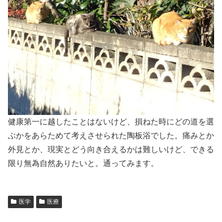
健康第一に越したことはないけど、損ねた時にどの道を選
ぶかをあらためて考えさせられた陶板浴でした。痛みとか
外見とか、現実とどう向き合えるかは難しいけど、できる
限り無為自然ありたいと。通ってみます。
医学
医療