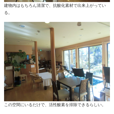
建物内はもちろん清潔で、抗酸化素材で出来上がってい
る。
この空間にいるだけで、活性酸素を排除できるらしい。