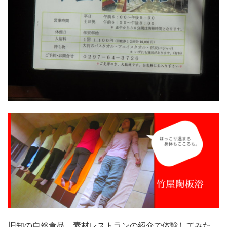
旧知の自然食品、素材レストランの紹介で体験してみた。