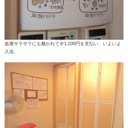
血液サラサラにも魅かれて＠1,100円を支払い、いよいよ
入浴。