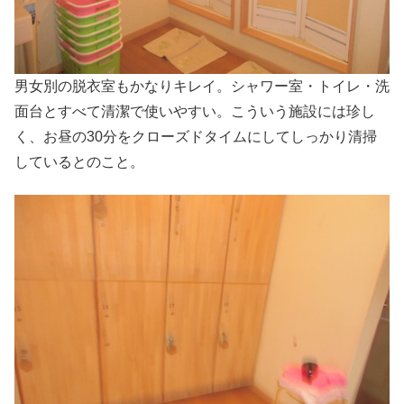
男女別の脱衣室もかなりキレイ。シャワー室・トイレ・洗
面台とすべて清潔で使いやすい。こういう施設には珍し
く、お昼の30分をクローズドタイムにしてしっかり清掃
しているとのこと。