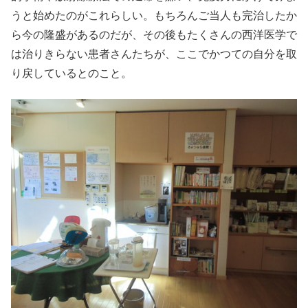
うと始めたのがこれらしい。もちろんご当人も完治したか
ら今の隆盛があるのだが、その後もたくさんの西洋医学で
は治りきらない患者さんたちが、ここでかつての自分を取
り戻しているとのこと。