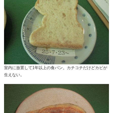
室内に放置して1年以上の食パン。カチコチだけどカビが
生えない。