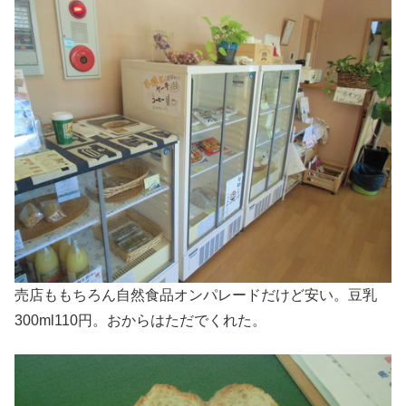
売店ももちろん自然食品オンパレードだけど安い。豆乳
300ml110円。おからはただでくれた。