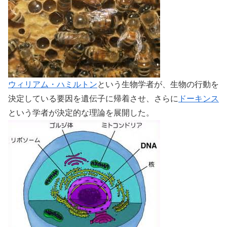
ウィリアム・ハミルトン
という生物学者が、生物の行動を
決定している要因を遺伝子に帰着させ、さらに
ドーキンス
という学者が決定的な理論を展開した。