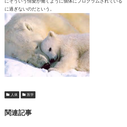
にそういう情愛が働くように個体にプログラムされている
に過ぎないのだという。
人体
医学
関連記事