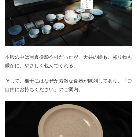
本殿の中は写真撮影不可だったが、天井の絵も、彫り物も
厳かに、やさしく包んでくれる。
そして、欄干にはなぜか素敵な食器が陳列してあり、「ご
自由にお持ちください」のご案内。