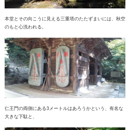
本堂とその向こうに見える三重塔のたたずまいには、秋空
のもと心洗われる。
仁王門の両側にある3メートルはあろうかという、有名な
大きな下駄と、