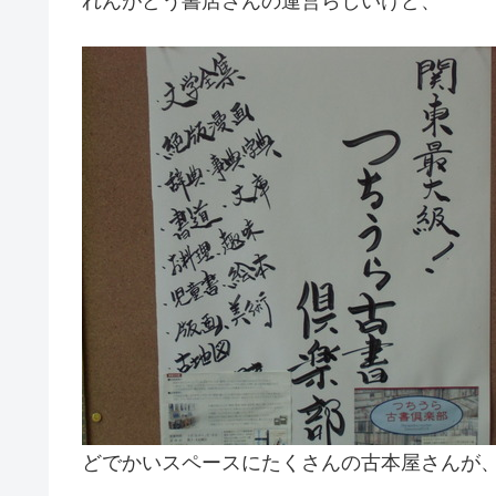
れんがどう書店さんの運営らしいけど、
どでかいスペースにたくさんの古本屋さんが