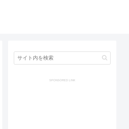
SPONSORED LINK