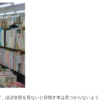
ず、ほぼ全部を見ないと目指す本は見つからないよう