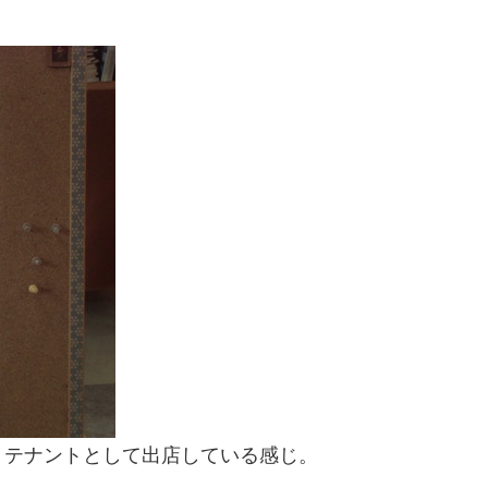
、テナントとして出店している感じ。