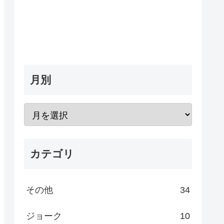
月別
カテゴリ
その他
34
ジョーク
10