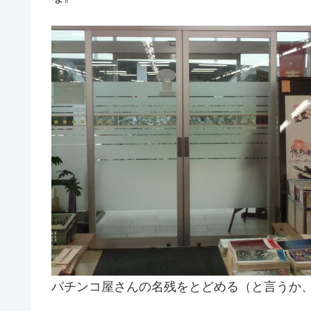
パチンコ屋さんの名残をとどめる（と言うか