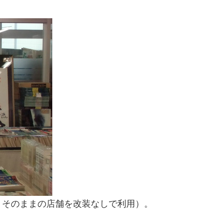
、そのままの店舗を改装なしで利用）。