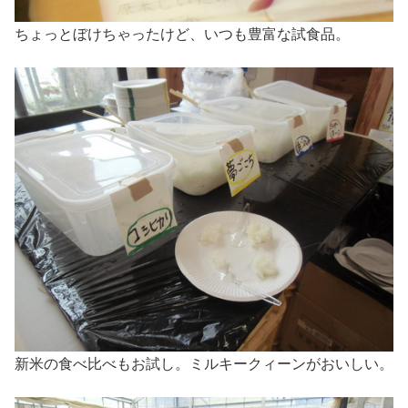
ちょっとぼけちゃったけど、いつも豊富な試食品。
新米の食べ比べもお試し。ミルキークィーンがおいしい。