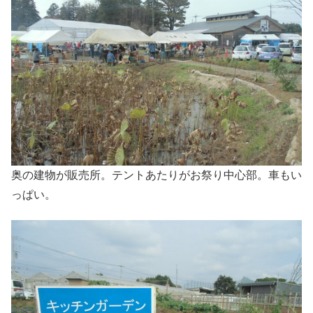
奥の建物が販売所。テントあたりがお祭り中心部。車もい
っぱい。