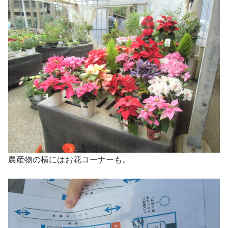
農産物の横にはお花コーナーも。