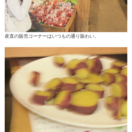
産直の販売コーナーはいつもの通り賑わい。