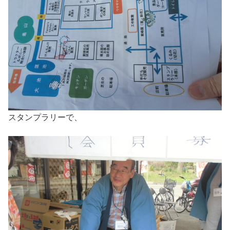
スタンプラリーで、