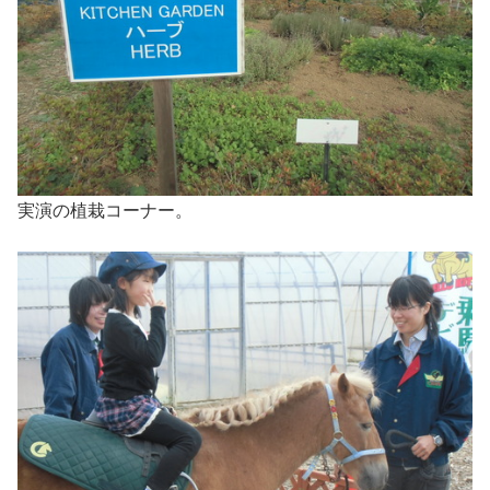
実演の植栽コーナー。