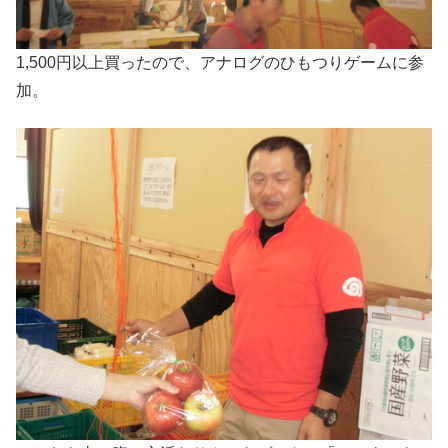
1,500円以上買ったので、アナログのひもつりゲームに参
加。