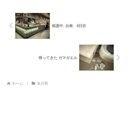
保護中: 台南 4日目
帰ってきた ガマガエル
ホーム
未分類