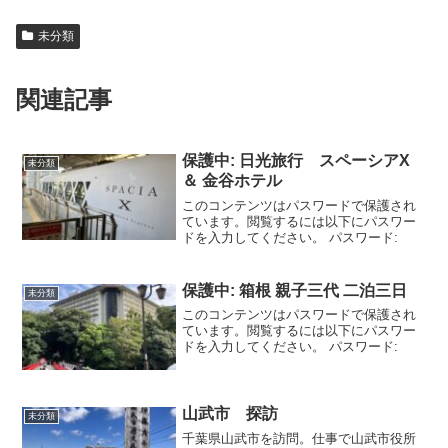
未分類
関連記事
保護中: 日光旅行 スペーシアX
未分類
＆ 金谷ホテル
このコンテンツはパスワードで保護され
ています。閲覧するには以下にパスワー
ドを入力してください。 パスワード:
保護中: 箱根 親子三代 二泊三日
未分類
このコンテンツはパスワードで保護され
ています。閲覧するには以下にパスワー
ドを入力してください。 パスワード:
山武市 探訪
未分類
千葉県山武市を訪問。仕事で山武市役所