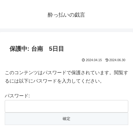
酔っ払いの戯言
保護中: 台南 5日目
2024.04.15
2024.06.30
このコンテンツはパスワードで保護されています。閲覧す
るには以下にパスワードを入力してください。
パスワード: